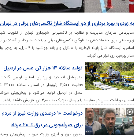
ه برداری از دو ایستگاه شارژ تاکسی‌های برقی در تهران
ان مدیریت و نظارت بر تاکسیرانی شهرداری تهران از تقویت شبکه
خدمات‌دهی به ناوگان تاکسی‌های برقی پایتخت خبر داد و گفت: بر این
اساس، ایستگاه شارژ پایانه قیطریه با ۸ نازل و پایانه جوانمرد با ۴ نازل، به زودی وارد
 قرار می گیرند.
تولید سالانه ۱۳ هزار تن عسل در اردبیل
مدیرعامل اتحادیه زنبورداران استان اردبیل گفت: با
فعالیت ۳,۵۰۰ زنبوردار در استان، سالانه ۱۳,۰۰۰ تن
عسل در اردبیل تولید می‌شود و پیش‌بینی می‌شود
قایسه با پارسال، نزدیک به ۳,۰۰۰ تن افزایش داشته باشد.
درخواست ۱۰ درصدی وزارت نیرو از مردم
برای صرفه‌جویی در برق تا ۲۰ مرداد
معاون برق و انرژی وزارت نیرو با پیش‌بینی رسیدن