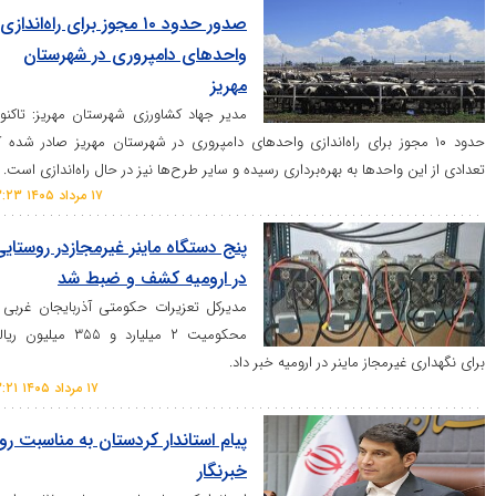
صدور حدود ۱۰ مجوز برای راه‌اندازی
واحد‌های دامپروری در شهرستان
مهریز
مدیر جهاد کشاورزی شهرستان مهریز: تاکنون
 مجوز برای راه‌اندازی واحد‌های دامپروری در شهرستان مهریز صادر شده که
احد‌ها به بهره‌برداری رسیده و سایر طرح‌ها نیز در حال راه‌اندازی است.
۱۷ مرداد ۱۴۰۵ ۱۳:۲۳
پنج دستگاه ماینر غیرمجازدر روستایی
در ارومیه کشف و ضبط شد
مدیرکل تعزیرات حکومتی آذربایجان غربی از
محکومیت ۲ میلیارد و ۳۵۵ میلیون ریالی
رمجاز ماینر در ارومیه خبر داد.
۱۷ مرداد ۱۴۰۵ ۱۳:۲۱
پیام استاندار کردستان به مناسبت روز
خبرنگار