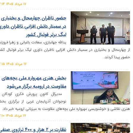
۱۷ مرداد ۱۴۰۵ ۱۳:۱۴
حضور ناظران چهارمحال و بختیاری
در سمینار دانش افزایی ناظران داوری
لیگ برتر فوتبال کشور
یدالله جهانبازی، سعادت باغبانی و زهرا فروزنده
بختیاری در سمینار دانش افزایی ناظران داوری لیگ برتر فوتبال کشور
د.
۱۷ مرداد ۱۴۰۵ ۱۳:۱۵
بخش هنری مهرواره ملی بچه‌های
مقاومت در ارومیه برگزار می‌شود
مدیرکل کانون پرورش فکری کودکان و
نوجوانان آذربایجان غربی از برگزاری بخش
وشنویسی مهرواره ملی بچه‌های مقاومت به میزبانی ارومیه خبر داد.
۱۷ مرداد ۱۴۰۵ ۱۳:۱۰
نظارت بر ۲ هزار و ۴۰۰ ترازوی صنفی