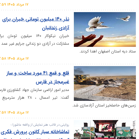
۱۷ مرداد ۱۴۰۵ ۱۳:۵۹
نذر ۱۴۰ میلیون تومانی خیران برای
آزادی زندانیان
خیران نیکوکار ۱۴۰ میلیون تومان برای
مشارکت در آزادی دو زندانی جرایم غیر عمد به
 اصفهان اهدا کردند.
۱۷ مرداد ۱۴۰۵ ۱۳:۵۸
قلع و قمع ۴۱ مورد ساخت و ساز
غیرمجاز در فارس
مدیر امور اراضی سازمان جهاد کشاورزی فارس
گفت: تیر امسال ، ۲۸ هزار مترمربع از
یز استان آزادسازی شد.
۱۷ مرداد ۱۴۰۵ ۱۳:۵۷
روایتی در قالب هنر نمایش از واقعه عاشورا ؛
تماشاخانه سیار کانون پرورش فکری